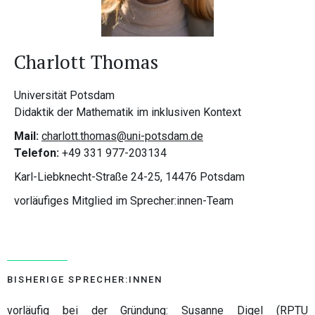
Charlott Thomas
Universität Potsdam
Didaktik der Mathematik im inklusiven Kontext
Mail:
charlott.thomas@uni-potsdam.de
Telefon:
+49 331 977-203134
Karl-Liebknecht-Straße 24-25, 14476 Potsdam
vorläufiges Mitglied im Sprecher:innen-Team
BISHERIGE SPRECHER:INNEN
vorläufig bei der Gründung: Susanne Digel (RPTU