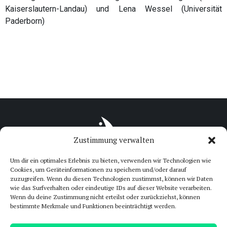
Kaiserslautern-Landau) und Lena Wessel (Universität
Paderborn)
Zustimmung verwalten
Um dir ein optimales Erlebnis zu bieten, verwenden wir Technologien wie
Cookies, um Geräteinformationen zu speichern und/oder darauf
zuzugreifen. Wenn du diesen Technologien zustimmst, können wir Daten
wie das Surfverhalten oder eindeutige IDs auf dieser Website verarbeiten.
Wenn du deine Zustimmung nicht erteilst oder zurückziehst, können
bestimmte Merkmale und Funktionen beeinträchtigt werden.