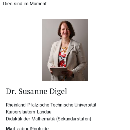
Dies sind im Moment:
Dr. Susanne Digel
Rheinland-Pfälzische Technische Universität
Kaiserslautern-Landau
Didaktik der Mathematik (Sekundarstufen)
Mail:
s.digel@rptu.de