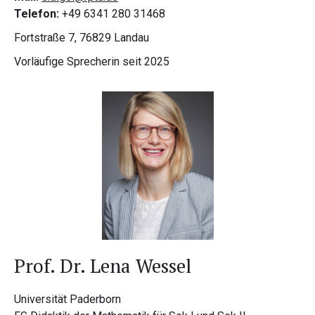
Telefon:
+49 6341 280 31468
Fortstraße 7, 76829 Landau
Vorläufige Sprecherin seit 2025
Prof. Dr. Lena Wessel
Universität Paderborn