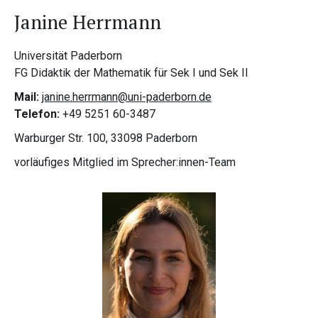
Janine Herrmann
Universität Paderborn
FG Didaktik der Mathematik für Sek I und Sek II
Mail:
janine.herrmann@uni-paderborn.de
Telefon:
+49 5251 60-3487
Warburger Str. 100, 33098 Paderborn
vorläufiges Mitglied im Sprecher:innen-Team