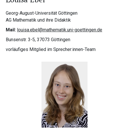
Georg-August-Universität Göttingen
AG Mathematik und ihre Didaktik
Mail:
louisa.ebel@mathematik.uni-goettingen.de
Bunsenstr. 3-5, 37073 Göttingen
vorläufiges Mitglied im Sprecher:innen-Team