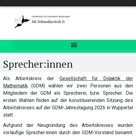
Sprecher:innen
Als Arbeitskreis der
Gesellschaft für Didaktik der
Mathematik
(GDM) wählen wir zwei Personen aus den
Mitgliedern der GDM als Sprecherin, bzw. Sprecher. Die
ersten Wahlen finden auf der konstituierenden Sitzung des
Arbeitskreises auf der GDM-Jahrestagung 2026 in Wuppertal
statt.
Aufgrund der Neugründung des Arbeitskreises wurden
vorläufige Sprecher:innen durch den GDM-Vorstand benannt.